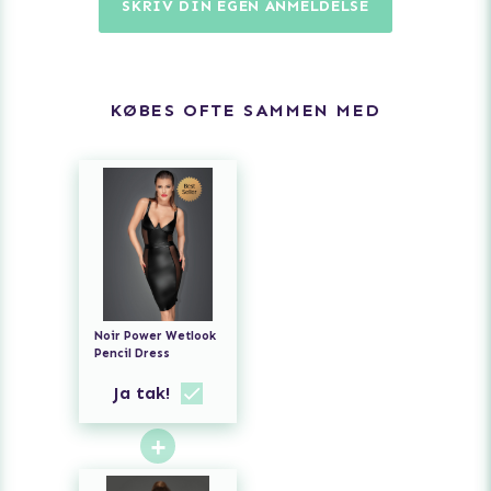
SKRIV DIN EGEN ANMELDELSE
KØBES OFTE SAMMEN MED
Noir Power Wetlook
Pencil Dress
Ja tak!
+