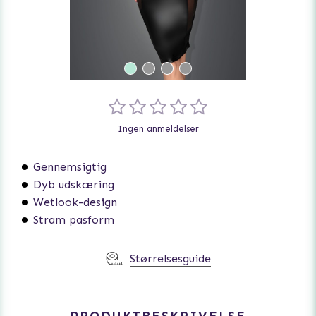
Ingen anmeldelser
Gennemsigtig
Dyb udskæring
Wetlook-design
Stram pasform
Størrelsesguide