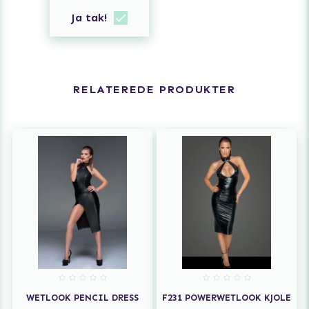
Ja tak!
RELATEREDE PRODUKTER
WETLOOK PENCIL DRESS
F231 POWERWETLOOK KJOLE