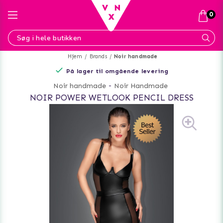
0
Hjem
Brands
Noir handmade
På lager til omgående levering
Noir handmade
-
Noir Handmade
NOIR POWER WETLOOK PENCIL DRESS