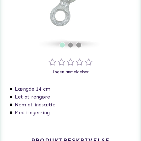
Ingen anmeldelser
Længde 14 cm
Let at rengøre
Nem at indsætte
Med fingerring
PRODUKTBESKRIVELSE