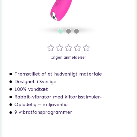
Ingen anmeldelser
Fremstillet af et hudvenligt materiale
Designet i Sverige
100% vandtæt
Rabbit-vibrator med klitorisstimulering
Opladelig – miljøvenlig
9 vibrationsprogrammer