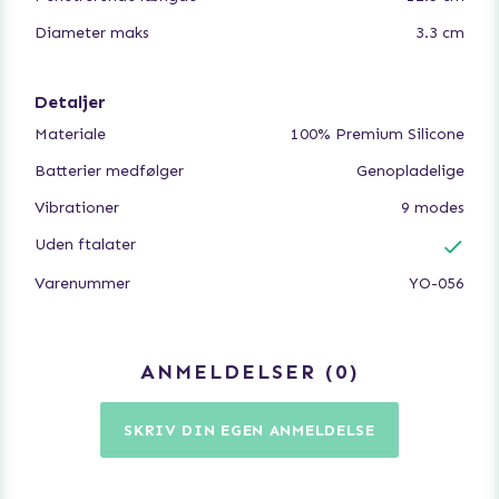
Diameter maks
3.3 cm
Detaljer
Materiale
100% Premium Silicone
Batterier medfølger
Genopladelige
Vibrationer
9 modes
Uden ftalater
Varenummer
YO-056
ANMELDELSER
0
SKRIV DIN EGEN ANMELDELSE