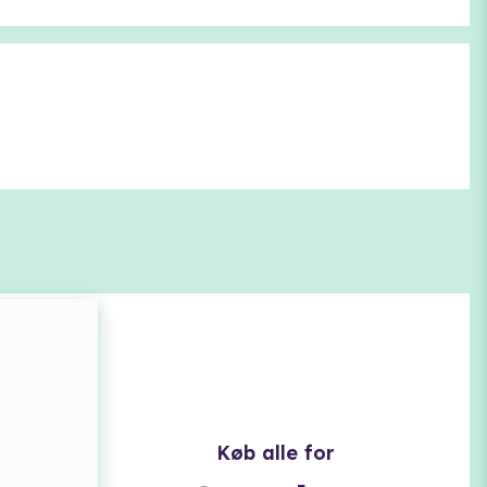
Køb alle for