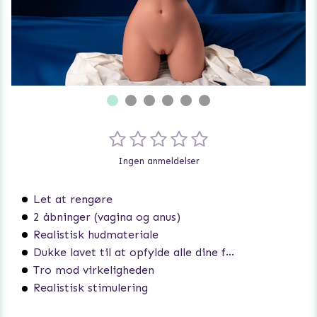
Ingen anmeldelser
Let at rengøre
2 åbninger (vagina og anus)
Realistisk hudmateriale
Dukke lavet til at opfylde alle dine fantasier
Tro mod virkeligheden
Realistisk stimulering