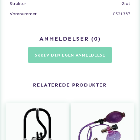
Struktur
Glat
Varenummer
0521337
ANMELDELSER
0
SKRIV DIN EGEN ANMELDELSE
RELATEREDE PRODUKTER