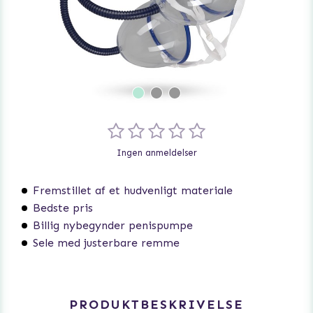
Ingen anmeldelser
Fremstillet af et hudvenligt materiale
Bedste pris
Billig nybegynder penispumpe
Sele med justerbare remme
PRODUKTBESKRIVELSE