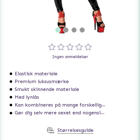
Ingen anmeldelser
Elastisk materiale
Premium luksusmærke
Smukt skinnende materiale
Med lynlås
Kan kombineres på mange forskellige måder
Gør dig selv mere sexet end nogensinde
Størrelsesguide