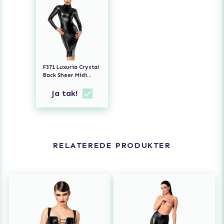
F371 Luxuria Crystal
Back Sheer Midi
Dress
Ja tak!
RELATEREDE PRODUKTER