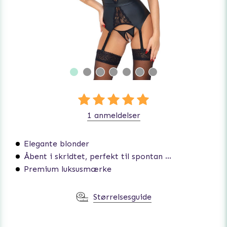
1 anmeldelser
Elegante blonder
Åbent i skridtet, perfekt til spontan sex
Premium luksusmærke
Størrelsesguide