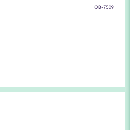
OB-7509