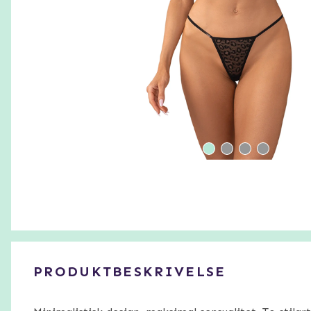
PRODUKTBESKRIVELSE