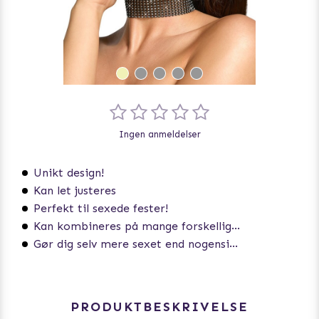
Ingen anmeldelser
Unikt design!
Kan let justeres
Perfekt til sexede fester!
Kan kombineres på mange forskellige måder
Gør dig selv mere sexet end nogensinde
PRODUKTBESKRIVELSE