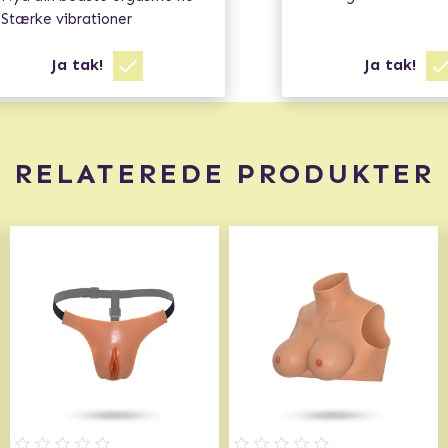
Stærke vibrationer
Ja tak!
Ja tak!
RELATEREDE PRODUKTER