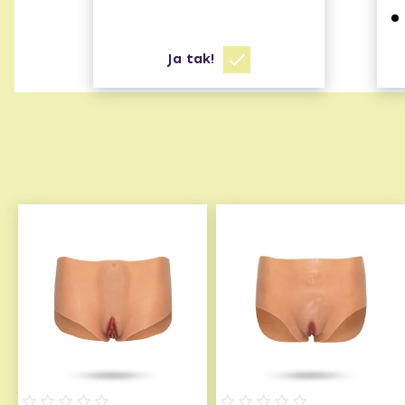
Ja tak!