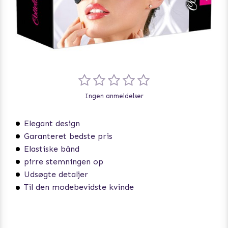
Ingen anmeldelser
Elegant design
Garanteret bedste pris
Elastiske bånd
pirre stemningen op
Udsøgte detaljer
Til den modebevidste kvinde