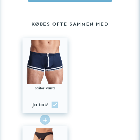
KØBES OFTE SAMMEN MED
Sailor Pants
Ja tak!
+