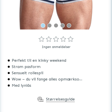
Ingen anmeldelser
Perfekt til en kinky weekend
Stram pasform
Sensuelt rollespil
Wow – du vil fange alles opmærksomhed
Med lynlås
Størrelsesguide