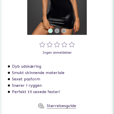
Ingen anmeldelser
Dyb udskæring
Smukt skinnende materiale
Sexet pasform
Snører i ryggen
Perfekt til sexede fester!
Størrelsesguide