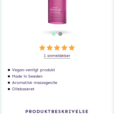
1 anmeldelser
Vegan-venligt produkt
Made in Sweden
Aromatisk massageolie
Oliebaseret
PRODUKTBESKRIVELSE