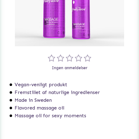
Ingen anmeldelser
Vegan-venligt produkt
Fremstillet af naturlige ingredienser
Made in Sweden
Flavored massage oil
Massage oil for sexy moments