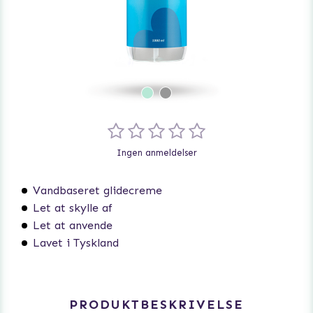
Ingen anmeldelser
Vandbaseret glidecreme
Let at skylle af
Let at anvende
Lavet i Tyskland
PRODUKTBESKRIVELSE