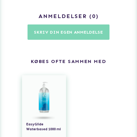
ANMELDELSER
0
SKRIV DIN EGEN ANMELDELSE
KØBES OFTE SAMMEN MED
EasyGlide
Waterbased 1000 ml