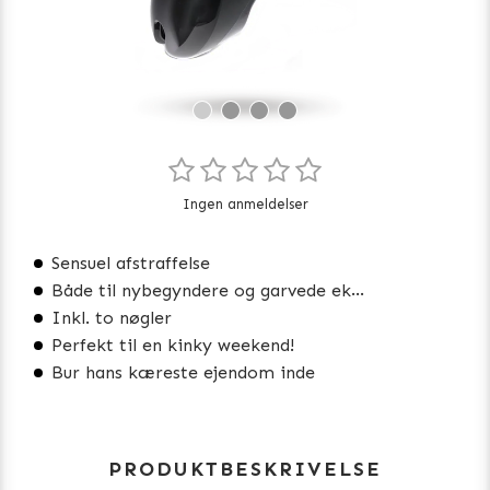
Ingen anmeldelser
Sensuel afstraffelse
Både til nybegyndere og garvede eksperter
Inkl. to nøgler
Perfekt til en kinky weekend!
Bur hans kæreste ejendom inde
PRODUKTBESKRIVELSE