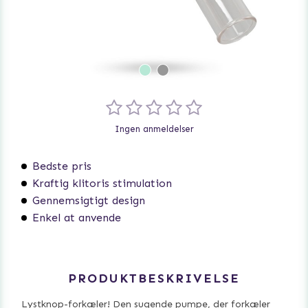
Ingen anmeldelser
Bedste pris
Kraftig klitoris stimulation
Gennemsigtigt design
Enkel at anvende
PRODUKTBESKRIVELSE
Lystknop-forkæler! Den sugende pumpe, der forkæler