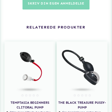
SKRIV DIN EGEN ANMELDELSE
RELATEREDE PRODUKTER
TEMPTASIA BEGINNERS
THE BLACK TREASURE PUSSY-
CLITORAL PUMP
PUMP