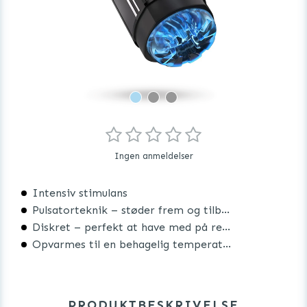
Ingen anmeldelser
Intensiv stimulans
Pulsatorteknik – støder frem og tilbage
Diskret – perfekt at have med på rejse
Opvarmes til en behagelig temperatur
PRODUKTBESKRIVELSE