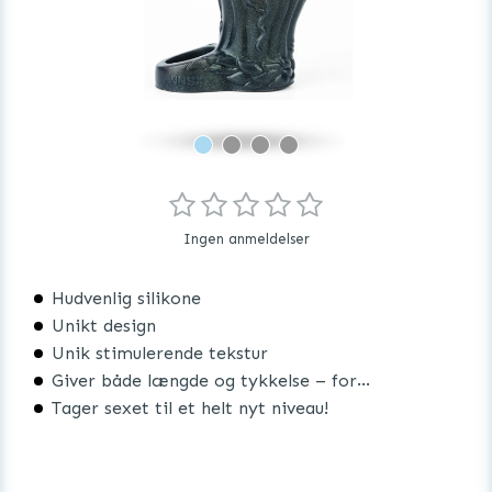
Ingen anmeldelser
Hudvenlig silikone
Unikt design
Unik stimulerende tekstur
Giver både længde og tykkelse – for hendes nydelse
Tager sexet til et helt nyt niveau!