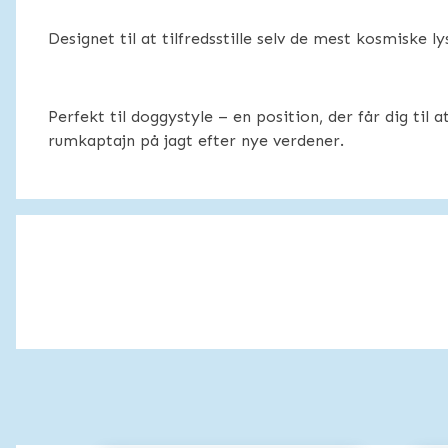
Designet til at tilfredsstille selv de mest kosmiske ly
Perfekt til doggystyle – en position, der får dig til 
rumkaptajn på jagt efter nye verdener.