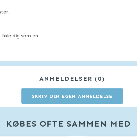
ster.
at føle dig som en
ANMELDELSER
0
SKRIV DIN EGEN ANMELDELSE
KØBES OFTE SAMMEN MED