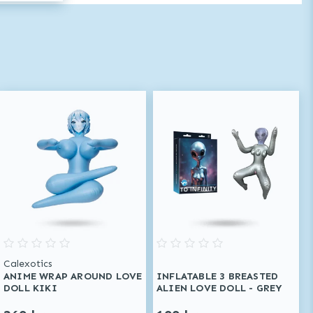
Calexotics
ANIME WRAP AROUND LOVE
INFLATABLE 3 BREASTED
DOLL KIKI
ALIEN LOVE DOLL - GREY