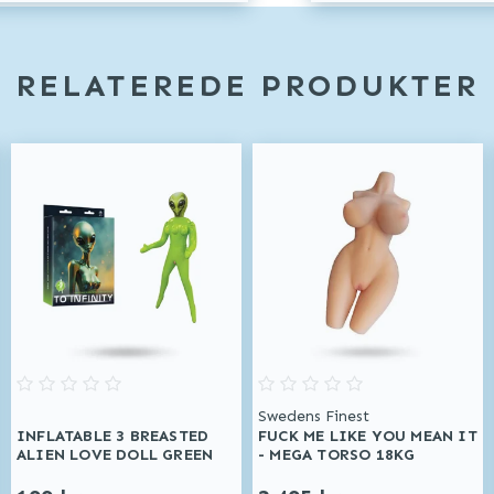
RELATEREDE PRODUKTER
Swedens Finest
INFLATABLE 3 BREASTED
FUCK ME LIKE YOU MEAN IT
ALIEN LOVE DOLL GREEN
- MEGA TORSO 18KG