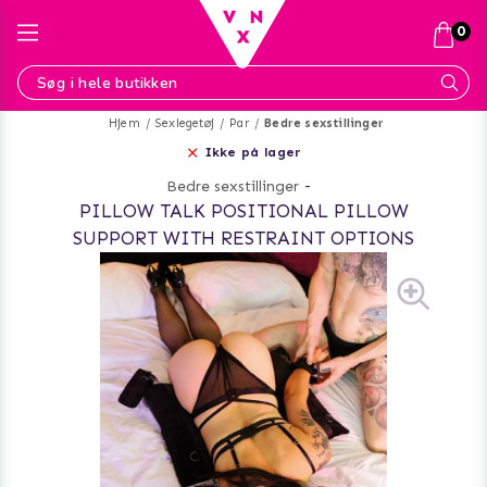
0
Hjem
Sexlegetøj
Par
Bedre sexstillinger
Ikke på lager
Bedre sexstillinger
-
PILLOW TALK POSITIONAL PILLOW
SUPPORT WITH RESTRAINT OPTIONS