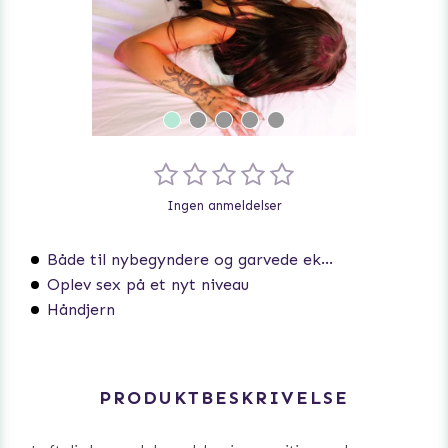
Ingen anmeldelser
Både til nybegyndere og garvede eksperter
Oplev sex på et nyt niveau
Håndjern
PRODUKTBESKRIVELSE