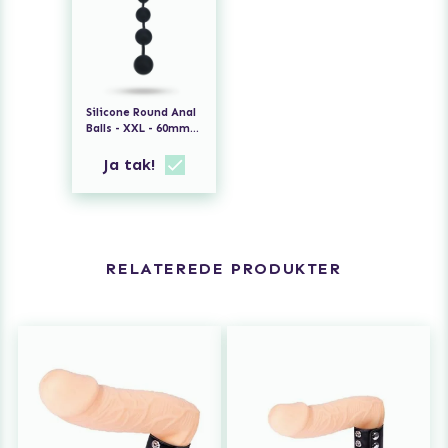
Silicone Round Anal
Balls - XXL - 60mm -
Black
Ja tak!
RELATEREDE PRODUKTER