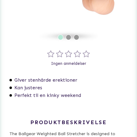
Ingen anmeldelser
Giver stenhårde erektioner
Kan justeres
Perfekt til en kinky weekend
PRODUKTBESKRIVELSE
The Ballgear Weighted Ball Stretcher is designed to