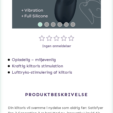
Ingen anmeldelser
Opladelig – miljøvenlig
Kraftig klitoris stimulation
Lufttryks-stimulering af klitoris
PRODUKTBESKRIVELSE
Din klitoris vil svømme i nydelse som aldrig før: Satisfyer