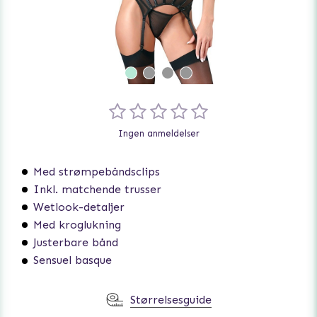
Ingen anmeldelser
Med strømpebåndsclips
Inkl. matchende trusser
Wetlook-detaljer
Med kroglukning
Justerbare bånd
Sensuel basque
Størrelsesguide