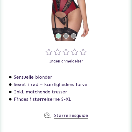
Ingen anmeldelser
Sensuelle blonder
Sexet i rød – kærlighedens farve
Inkl. matchende trusser
Findes i størrelserne S-XL
Størrelsesguide