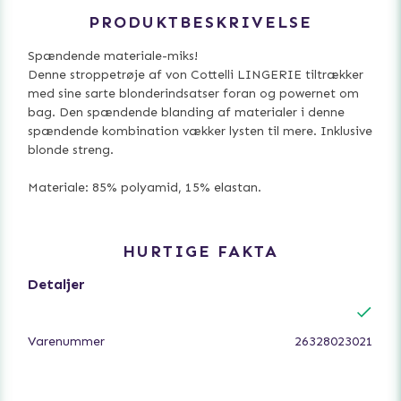
PRODUKTBESKRIVELSE
Spændende materiale-miks!
Denne stroppetrøje af von Cottelli LINGERIE tiltrækker
med sine sarte blonderindsatser foran og powernet om
bag. Den spændende blanding af materialer i denne
spændende kombination vækker lysten til mere. Inklusive
blonde streng.
Materiale: 85% polyamid, 15% elastan.
HURTIGE FAKTA
Detaljer
Varenummer
26328023021