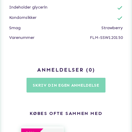
Indeholder glycerin
Kondomsikker
Smag
Strawberry
Varenummer
FLM-SSW120150
ANMELDELSER
0
SKRIV DIN EGEN ANMELDELSE
KØBES OFTE SAMMEN MED