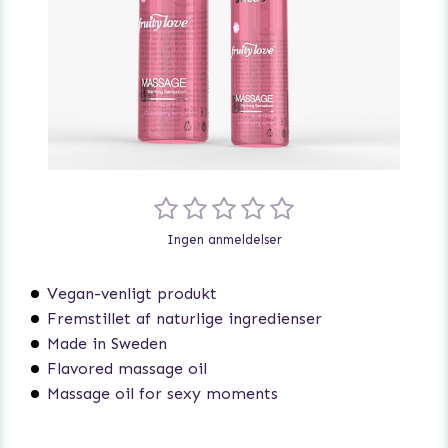
Ingen anmeldelser
Vegan-venligt produkt
Fremstillet af naturlige ingredienser
Made in Sweden
Flavored massage oil
Massage oil for sexy moments