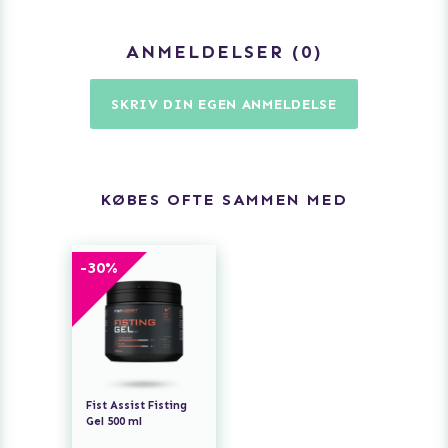
ANMELDELSER
0
SKRIV DIN EGEN ANMELDELSE
KØBES OFTE SAMMEN MED
-
30
%
Fist Assist Fisting
Gel 500 ml