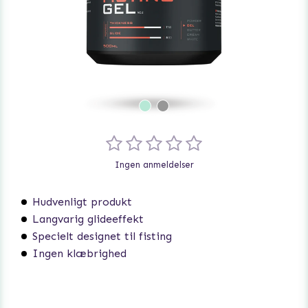
Ingen anmeldelser
Hudvenligt produkt
Langvarig glideeffekt
Specielt designet til fisting
Ingen klæbrighed