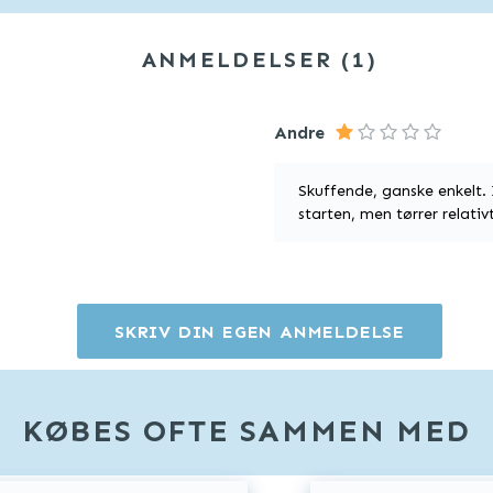
ANMELDELSER
1
Andre
Skuffende, ganske enkelt.
starten, men tørrer relativ
SKRIV DIN EGEN ANMELDELSE
KØBES OFTE SAMMEN MED