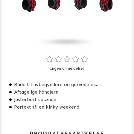
Ingen anmeldelser
Både til nybegyndere og garvede eksperter
Aftagelige håndjern
Justerbart spænde
Perfekt til en kinky weekend!
PRODUKTBESKRIVELSE