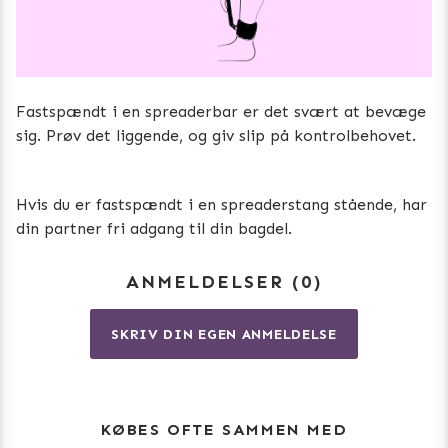
Fastspændt i en spreaderbar er det svært at bevæge
sig. Prøv det liggende, og giv slip på kontrolbehovet.
Hvis du er fastspændt i en spreaderstang stående, har
din partner fri adgang til din bagdel.
ANMELDELSER
0
SKRIV DIN EGEN ANMELDELSE
KØBES OFTE SAMMEN MED