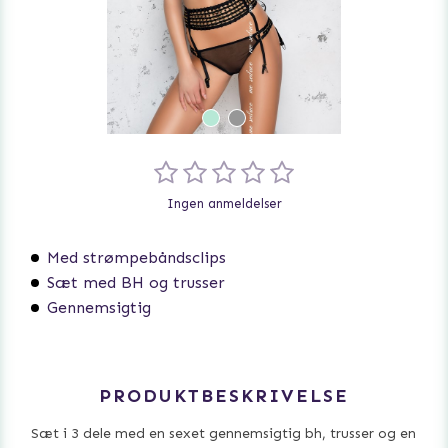
Ingen anmeldelser
Med strømpebåndsclips
Sæt med BH og trusser
Gennemsigtig
PRODUKTBESKRIVELSE
Sæt i 3 dele med en sexet gennemsigtig bh, trusser og en